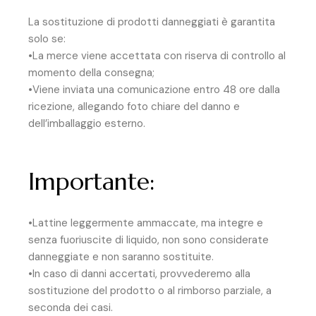
La sostituzione di prodotti danneggiati è garantita
solo se:
•La merce viene accettata con riserva di controllo al
momento della consegna;
•Viene inviata una comunicazione entro 48 ore dalla
ricezione, allegando foto chiare del danno e
dell’imballaggio esterno.
Importante:
•Lattine leggermente ammaccate, ma integre e
senza fuoriuscite di liquido, non sono considerate
danneggiate e non saranno sostituite.
•In caso di danni accertati, provvederemo alla
sostituzione del prodotto o al rimborso parziale, a
seconda dei casi.