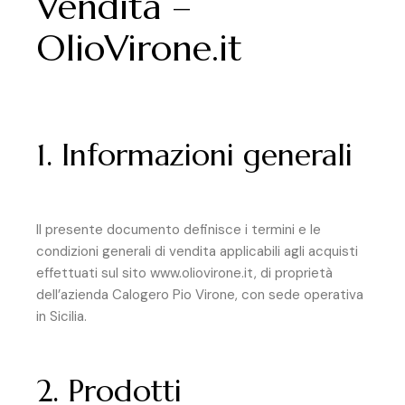
Vendita –
OlioVirone.it
1. Informazioni generali
Il presente documento definisce i termini e le
condizioni generali di vendita applicabili agli acquisti
effettuati sul sito www.oliovirone.it, di proprietà
dell’azienda Calogero Pio Virone, con sede operativa
in Sicilia.
2. Prodotti