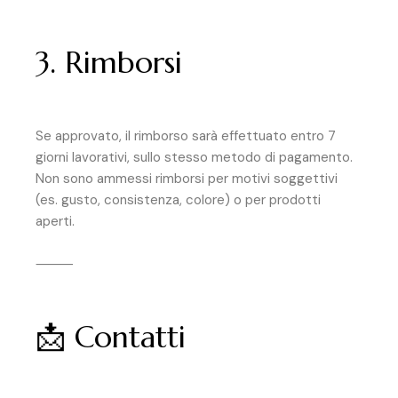
3. Rimborsi
Se approvato, il rimborso sarà effettuato entro 7
giorni lavorativi, sullo stesso metodo di pagamento.
Non sono ammessi rimborsi per motivi soggettivi
(es. gusto, consistenza, colore) o per prodotti
aperti.
⸻
📩 Contatti