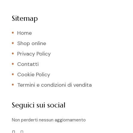
Sitemap
Home
Shop online
Privacy Policy
Contatti
Cookie Policy
Termini e condizioni di vendita
Seguici sui social
Non perderti nessun aggiornamento