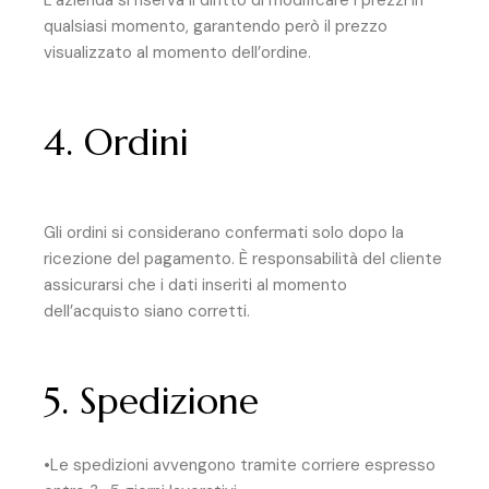
L’azienda si riserva il diritto di modificare i prezzi in
qualsiasi momento, garantendo però il prezzo
visualizzato al momento dell’ordine.
4. Ordini
Gli ordini si considerano confermati solo dopo la
ricezione del pagamento. È responsabilità del cliente
assicurarsi che i dati inseriti al momento
dell’acquisto siano corretti.
5. Spedizione
•Le spedizioni avvengono tramite corriere espresso