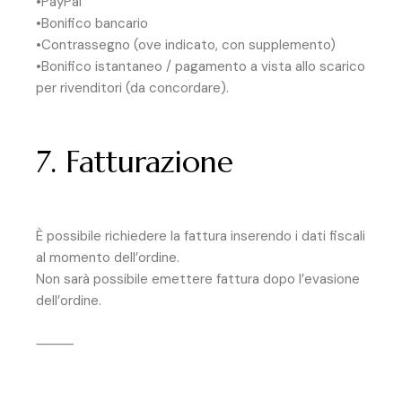
•PayPal
•Bonifico bancario
•Contrassegno (ove indicato, con supplemento)
•Bonifico istantaneo / pagamento a vista allo scarico
per rivenditori (da concordare).
7. Fatturazione
È possibile richiedere la fattura inserendo i dati fiscali
al momento dell’ordine.
Non sarà possibile emettere fattura dopo l’evasione
dell’ordine.
⸻