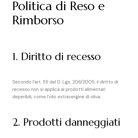
Politica di Reso e
Rimborso
1. Diritto di recesso
Secondo l’art. 59 del D. Lgs. 206/2005, il diritto di
recesso non si applica ai prodotti alimentari
deperibili, come l’olio extravergine di oliva.
2. Prodotti danneggiati