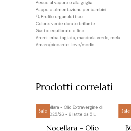
Pesce al vapore o alla griglia
Pappe e alimentazione per bambini
🔍 Profilo organolettico:
Colore: verde dorato brillante
Gusto: equilibrato e fine
Aromi: erba tagliata, mandorla verde, mela
Amaro/piccante: lieve/medio
Prodotti correlati
Sale
Sale
Nocellara – Olio
B