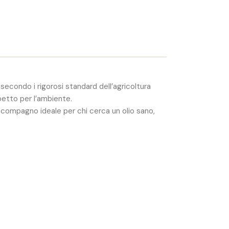
 secondo i rigorosi standard dell’agricoltura
spetto per l’ambiente.
 compagno ideale per chi cerca un olio sano,